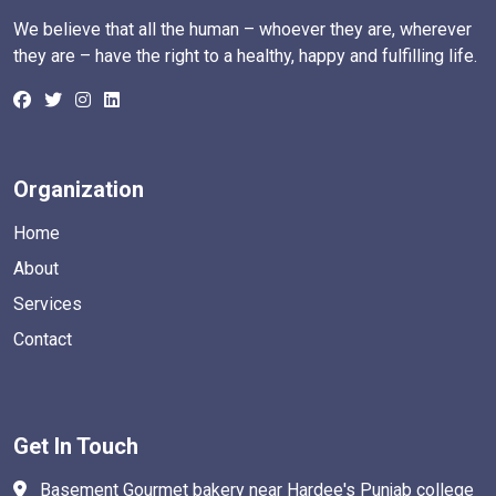
We believe that all the human – whoever they are, wherever
they are – have the right to a healthy, happy and fulfilling life.
Organization
Home
About
Services
Contact
Get In Touch
Basement Gourmet bakery near Hardee's Punjab college