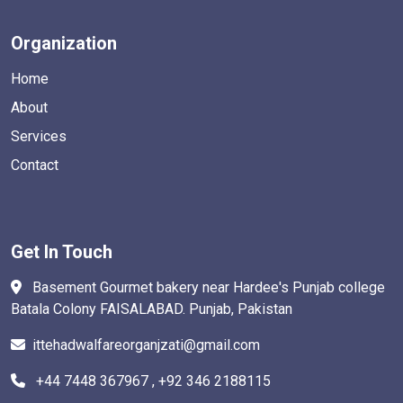
Organization
Home
About
Services
Contact
Get In Touch
Basement Gourmet bakery near Hardee's Punjab college
Batala Colony FAISALABAD. Punjab, Pakistan
ittehadwalfareorganjzati@gmail.com
+44 7448 367967 , +92 346 2188115