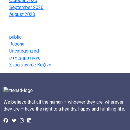
October 2020
September 2020
August 2020
Categories
public
Rabona
Uncategorized
στοιχηματικες
Στρατηγικές Καζίνο
We believe that all the human – whoever they are, wherever
they are – have the right to a healthy, happy and fulfilling life.