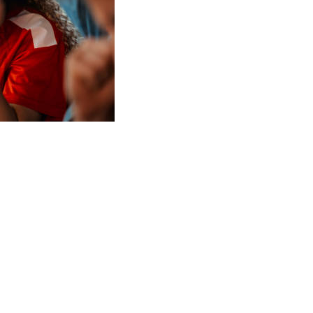
aszinókat választani?
játékosok számára biztonságos, kényelmes és szórakoztató körny
venc játékaikkal, anélkül, hogy el kellene hagyniuk otthonaikat
mindig friss és izgalmas maradjon.
dhetnek, amelyek javítják a felhasználói élményt. A legújabb tr
az előnyök nemcsak vonzóbbá teszik a játékot, hanem segítenek
agyar online kaszinókban?
ábbi lépések segítenek a kezdésben: