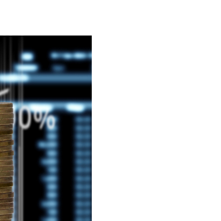
k nem csupán szórakoztató, hanem izgalmas bónuszokat is