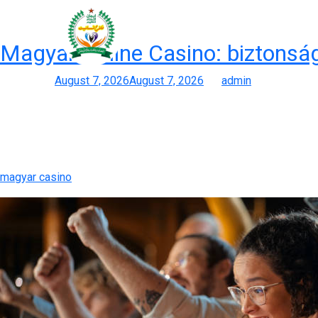
Category:
public
Magyar Online Casino: biztonság
Posted on
August 7, 2026
August 7, 2026
by
admin
A 2026-os évben a magyar online kaszinók világa továbbra is v
amelyek hozzájárulnak a játékélményhez. A modern online kaszi
magyar casino
ingyenes pörgetéseket. Az alábbiakban részletes