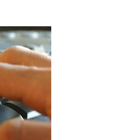
zó eszközökhöz, amelyek segítenek a felelős szerencsejáték fe