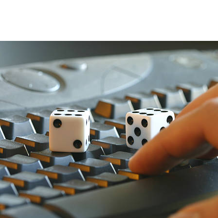
Ezen kívül a játékosok hozzáférhetnek a különböző önszabályo
tekintetében a magyar online kaszinók élen járnak az iparágban.