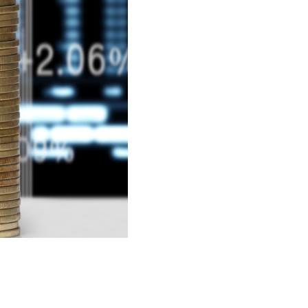
gában
ég azt jelenti, hogy a játékosok zökkenőmentesen tudjanak
 játékosok bizalommal használják a platformot, és nyugodtan