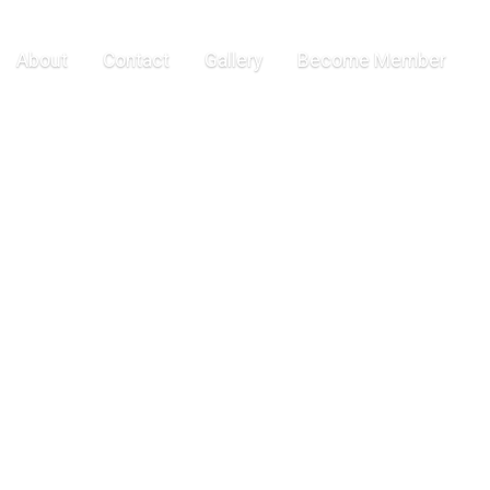
asino: stap-voor-stap
About
Contact
Gallery
Become Member
or zowel nieuwe als ervaren spelers. Met honderden spellen en
je de nieuwste bonussen kunt claimen en optimaal gebruik kunt