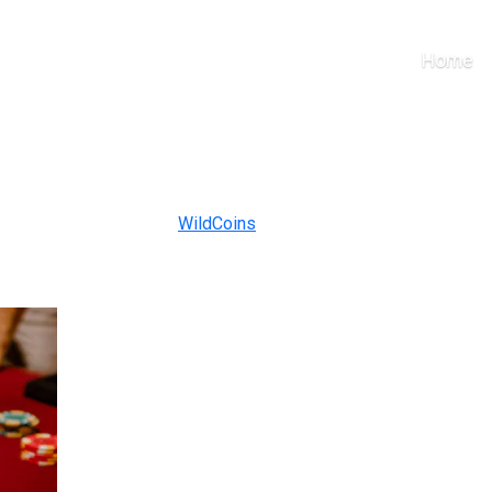
bonussen bij WildCoins C
Home
eden, en casino’s zoals
WildCoins
zijn een uitstekende keuze vo
rvaring die je niet wilt missen. In deze gids bespreken we hoe 
n heeft.