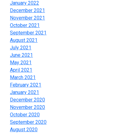
January 2022
December 2021
November 2021
October 2021
September 2021
August 2021
July 2021
June 2021
May 2021
April 2021
March 2021
February 2021
January 2021
December 2020
November 2020
October 2020
September 2020
August 2020