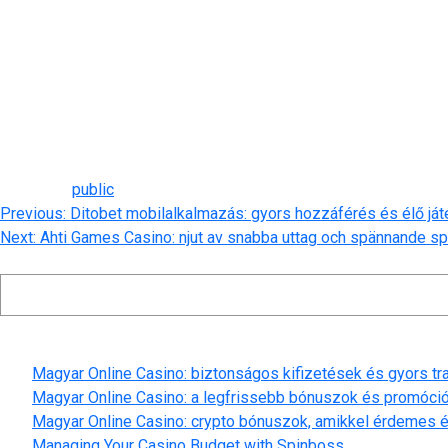
Waarom kiezen voor WildCoins 
WildCoins Casino biedt een complete en boeiende speelervaring 
aantrekkelijke bonussen en een focus op klanttevredenheid maa
Of je nu een ervaren speler bent of nieuw bent in de wereld van 
vandaag nog en ontdek zelf de voordelen van dit dynamische ca
Posted in
public
Post
Previous:
Ditobet mobilalkalmazás: gyors hozzáférés és élő ját
Next:
Ahti Games Casino: njut av snabba uttag och spännande spe
navigation
Search
Recent Posts
Magyar Online Casino: biztonságos kifizetések és gyors t
Magyar Online Casino: a legfrissebb bónuszok és promóci
Magyar Online Casino: crypto bónuszok, amikkel érdemes é
Managing Your Casino Budget with Spinboss