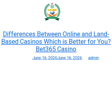
Tag:
playtech slots greece
Differences Between Online and Land-
Based Casinos Which is Better for You?
Bet365 Casino
Posted on
June 16, 2026
June 16, 2026
by
admin
Differences Between Online and Land-Based Casinos Which is
Better for You? Bet365 Casino
Αναλύοντας τη διαφορά στην εμπειρία
παιχνιδιού Bet365 καζινο
Η κυριότερη διαφορά μεταξύ online και επίγειων καζίνο είναι
η εμπειρία που προσφέρουν. Στα επίγεια καζίνο, οι παίκτες
απολαμβάνουν μια άμεση και κοινωνική αλληλεπίδραση, όπου