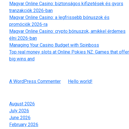
Land-
Magyar Online Casino: biztonságos kifizetések és gyors
Based
tranzakciók 2026-ban
Casinos
Magyar Online Casino: a legfrissebb bónuszok és
Which
promóciók 2026-ra
is
Magyar Online Casino: crypto bónuszok, amikkel érdemes
Better
élni 2026-ban
for
Managing Your Casino Budget with Spinboss
You?
Top real money slots at Online Pokies NZ: Games that offer
Bet365
big wins and
Casino
Recent Comments
A WordPress Commenter
on
Hello world!
Archives
August 2026
July 2026
June 2026
February 2026