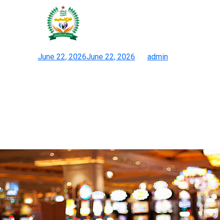
Spela smart: tips för att
effektivt
Posted on
June 22, 2026
June 22, 2026
by
admin
Att spela på ett online casino kan vara en spännande upplevelse
betalningssystem kan spelare enkelt göra insättningar och uttag, 
trygg och lättanvänd plattform för sina speläventyr, och många 
fokusera på hur man kan utnyttja betalningssystemet på Instaspi