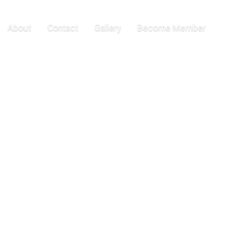
o:s betalningssystem
About
Contact
Gallery
Become Member
alningssystemet. Med ett effektivt och användarvänligt
är designat för att ge både nybörjare och erfarna spelare en
 dess användarvänliga funktioner. I denna artikel kommer vi att