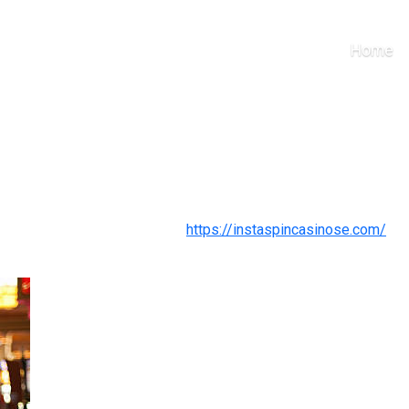
 utnyttja Instaspin Casin
Home
, och ett av de viktigaste aspekterna av denna upplevelse är bet
vilket bidrar till en smidigare spelupplevelse. Instaspin Casino 
besökare uppskattar verkligen
https://instaspincasinose.com/
för
n Casino på bästa sätt.