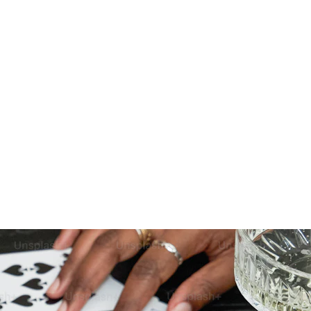
att ge en maximal spelupplevelse och möta behoven hos både nya
på plats för att skydda spelarnas personliga och finansiella
lerad och licensierad, vilket ökar förtroendet hos spelarna.
undsupport som är lättillgänglig för att hjälpa spelare med