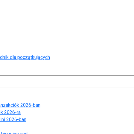
 det till ett utmärkt val för både nya och erfarna spelare. Med s
tiv spelupplevelse. Den användarvänliga plattformen gör det enkel
h dra nytta av de många fördelarna som finns tillgängliga. Du kom
nik dla początkujących
ranzakciók 2026-ban
ók 2026-ra
lni 2026-ban
 big wins and