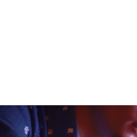
Bonus VIP esclusivi: per i giocatori più fedeli.
Assistenza clienti dedicata: supporto 24/7 per risolvere og
Accesso tramite dispositivi mobili: gioca ovunque tu sia, su
Varietà di slot: oltre 2450 giochi tra cui scegliere.
Questi vantaggi non solo migliorano l’esperienza di gioco, ma cr
Affidabilità e sicurezza del gioco
La sicurezza è fondamentale per qualsiasi piattaforma di gioco o
crittografia per proteggere i dati personali e le transazioni finan
La licenza di gioco ottenuta garantisce un ambiente equo e regolam
senza preoccupazioni.