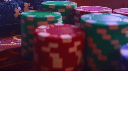
talia
 di gioco ricca di emozioni e opportunità. Con bonus interessanti
idità nelle elaborazioni dei prelievi e il servizio clienti attento f
ità e sicurezza, Casino Heroes Italia è la scelta giusta. Non lascia