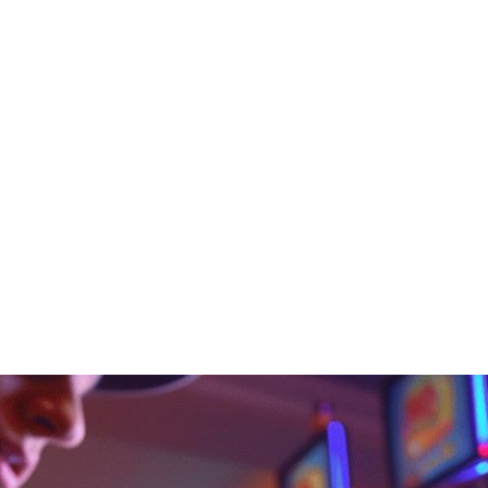
ni problema.
 iOS e Android.
eano anche un ambiente accogliente e sicuro per i giocatori.
nline. Casino Heroes Italia si impegna a garantire la massima pro
ziarie. Inoltre, la piattaforma è regolarmente auditata per assicura
entato, tutelando i diritti dei giocatori. Con metodi di pagamento