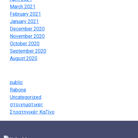
March 2021
February 2021
January 2021
December 2020
November 2020
October 2020
September 2020
August 2020
Categories
public
Rabona
Uncategorized
στοιχηματικες
Στρατηγικές Καζίνο