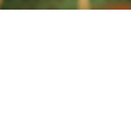
KinBet kao pouzdan izbor za online
igranje
KinBet je inovativni online kazino u Hrvatskoj, poznat po svojoj
širokoj ponudi igara i izvrsnim korisničkim uslugama. Osim što
nudi više od 500 slotova i raznovrsne stolne igre, KinBet se
ponosi sigurnim transakcijama i kvalitetnom podrškom na
hrvatskom jeziku. To ga čini idealnim mjestom za sve ljubitelje
online kockanja.
Registracija na KinBet je brza i jednostavna, a novim igračima
često su dostupni atraktivni bonusi i promocije. Iskoristite ove
ponude kako biste povećali svoj bankroll i uživali u dodatnoj
zabavi. S obzirom na sigurnost i kvalitetu koju KinBet pruža, ne
čudi što je postao omiljen među igračima u Hrvatskoj.
Uzimajući u obzir sve navedeno, KinBet je savršeno mjesto za
primjenu svih savjeta o uspješnom igranju u kazinu. Uz