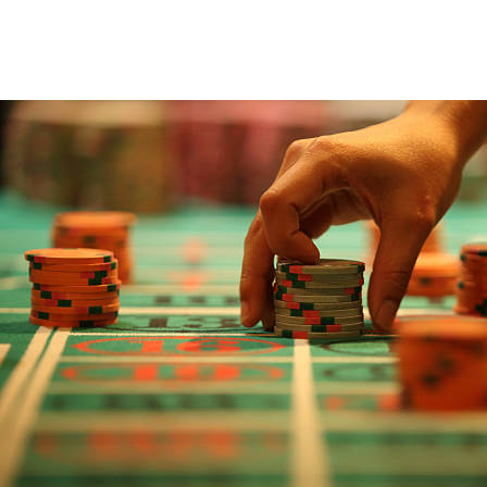
pomoći da ostanete smireni i usredotočeni. Kada ste smireni,
vjerojatnije je da ćete donositi bolje odluke i imati pozitivan
ishod.