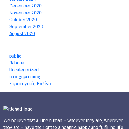
December 2020
November 2020
October 2020
September 2020
August 2020
Categories
public
Rabona
Uncategorized
στοιχηματικες
Στρατηγικές Καζίνο
We believe that all the human – whoever they are, wherever
they are – have the right to a healthy, happy and fulfilling life.