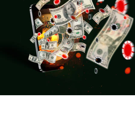
Slimking Casino og brugeroplevelsen
Slimking Casino er et moderne online casino, der stræber efter
at tilbyde en brugeroplevelse i topklasse. Platformen er
designet med fokus på brugervenlighed og tilgængelighed,