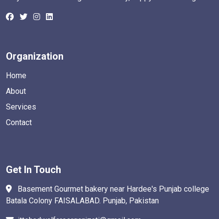
Organization
Home
About
Services
Contact
Get In Touch
Basement Gourmet bakery near Hardee's Punjab college
Batala Colony FAISALABAD. Punjab, Pakistan