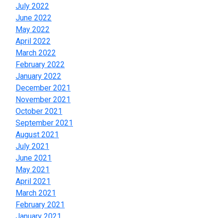
July 2022
June 2022
May 2022
April 2022
March 2022
February 2022
January 2022
December 2021
November 2021
October 2021
September 2021
August 2021
July 2021
June 2021
May 2021
April 2021
March 2021
February 2021
January 2021