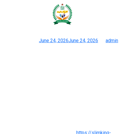
Professionelle indsigter Hvad siger
eksperterne om gambling
Posted on
June 24, 2026
June 24, 2026
by
admin
Professionelle indsigter Hvad siger eksperterne om gambling
Gamblingens indflydelse på samfundet
Gambling har en dybdegående indflydelse på samfundet, som
strækker sig ud over blot underholdning. Eksperter peger på, at
gambling kan skabe både positive og negative effekter. På den
positive side kan det generere betydelige økonomiske
indtægter, som kan finansiere offentlige tjenester og
infrastruktur. Desuden kan det skabe arbejdspladser i sektorer
som turisme, restauration og underholdning, hvilket er vigtigt for
mange lokaløkonomier. For dem, der ønsker at vide mere om
online mulighederne, kan du besøge
https://slimking-