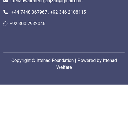
ittehadwalfareorganjzati@gmail.com
+44 7448 367967 , +92 346 2188115
+92 300 7932046
Copyright ©
Ittehad Foundation | Powered by Ittehad
Welfare