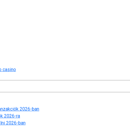
melisiniz?
emleri ve müşteri odaklı hizmet anlayışı ile kullanıcılarına eşsi
uğunu kanıtlamaktadır. Bu nedenle, online oyun dünyasında Pinko 
ino harika bir seçenek sunuyor. Oynamaya başlamak ve bu keyfi y
 casino
ranzakciók 2026-ban
ók 2026-ra
lni 2026-ban