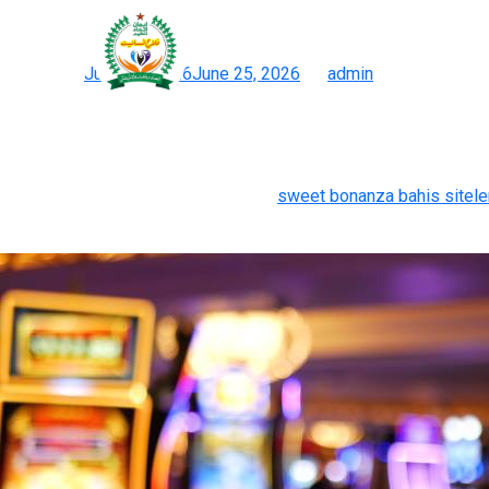
Pinko casino’da güvenli 
Posted on
June 25, 2026
June 25, 2026
by
admin
Online oyun dünyası, kullanıcıların hem eğlenip hem de kazanç sağ
güvenli ödeme seçenekleri sunarak,
sweet bonanza bahis sitele
ipuçları ve hesap koruma yöntemleri hakkında bilgi vereceğiz.