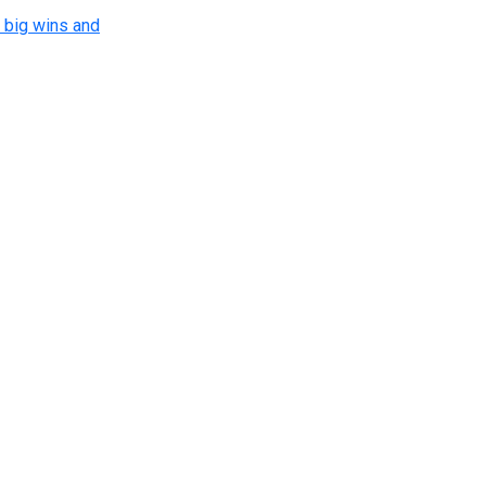
 big wins and