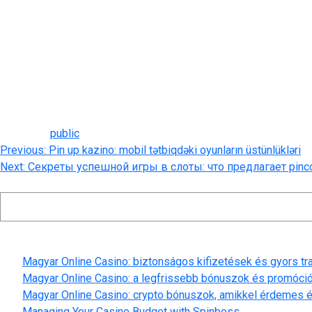
Neden Pinko Casino’yu Tercih Et
Pinko Casino, sunduğu geniş oyun seçenekleri, güvenli ödeme yönt
önlemleri ile, hem eğlenip hem de kazanmak için doğru adres old
için ideal bir seçim olacaktır.
Hızlı ve güvenli oyun deneyimleri arayan herkes için Pinko Cas
Posted in
public
Post
Previous:
Pin up kazino: mobil tətbiqdəki oyunların üstünlükləri
Next:
Секреты успешной игры в слоты: что предлагает pinco
navigation
Search
Recent Posts
Magyar Online Casino: biztonságos kifizetések és gyors t
Magyar Online Casino: a legfrissebb bónuszok és promóci
Magyar Online Casino: crypto bónuszok, amikkel érdemes é
Managing Your Casino Budget with Spinboss