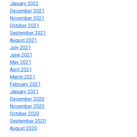
January 2022
December 2021
November 2021
October 2021
September 2021
August 2021
July 2021
June 2021
May 2021
April 2021
March 2021
February 2021
January 2021
December 2020
November 2020
October 2020
September 2020
August 2020