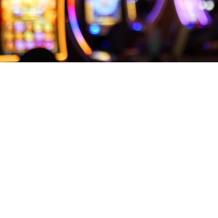
Pinko Casino ile Oynamaya Başl
Bir online casino deneyimine başlamadan önce dikkat edilmesi gerek
kullanıcıların siteye kaydolmadan önce lisans durumunu kontrol et
uygun olan yöntemleri sunması açısından kritik bir noktadır. Kulla
Unutmayın ki, güvenli bir oyun deneyimi için sadece lisans ve öd
oyuncularına 7/24 destek sunarak, herhangi bir sorun anında hızlı 
Başlarken Adım Adım Rehber
Pinko Casino’da oyun oynamaya başlamak için izlemeniz gereken ad
Hesap Oluşturma:
Pinko Casino web sitesine giderek kayı