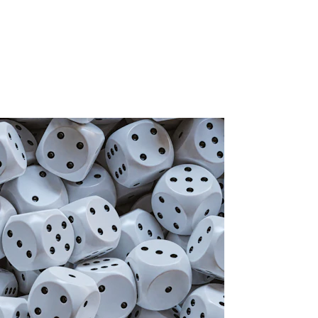
азино. Большинство платформ работают с лицензией Кюраса
льность игроков строго соблюдается. Также стоит отметит
струмент для управления игровыми привычками игроков. Т