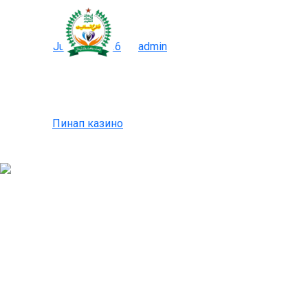
Как начать играть в Pi
Posted on
June 24, 2026
by
admin
Игра в казино становится все более популярной среди аз
такие как
Пинап казино
, предлагают множество опций, кот
казино, что ожидать от платформы, и какие шаги предприн
Что нового пользователи дол
Современные онлайн-казино предлагают массу возможност
популярные, такие как Пин Ап, предлагают широкий выбо
приветственным бонусам, которые могут добавить кэшбэк
Казино также обеспечивают безопасность и честность игр
осуществляются своевременно. Кроме того, поддержка кл