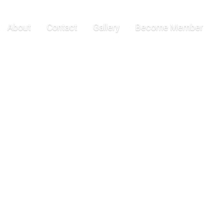
новичков в 2026 году
About
Contact
Gallery
Become Member
озможности для выигрыша. В 2026 году онлайн-казино,
оков. В этой статье мы рассмотрим, как начать играть в
 живые казино. Большинство платформ, включая
Каждый новый игрок должен быть готов к привлекательным
выгодным.
ь уверены в том, что их данные защищены, а выплаты
икшие вопросы и проблемы.