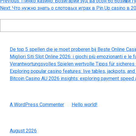
Post
Previous:
Пинко казино: Бозигарии зуд ва осон бо бозиҳои г
Next:
Что нужно знать о слотовых играх в Pin Up casino в 2
navigation
Search
Recent Posts
De top 5 spellen die je moet proberen bij Beste Online Cas
Migliori Siti Slot Online 2026: i giochi più emozionanti e le 
Verantwortungsvolles Spielen wertvolle Tipps für sicheres
Exploring popular casino features: live tables, jackpots, a
Bitcoin Casino AU 2026 insights: exploring payment speed a
Recent Comments
A WordPress Commenter
on
Hello world!
Archives
August 2026