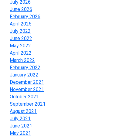
July 2026
June 2026
February 2026
April 2025
July 2022
June 2022
May 2022
April 2022
March 2022
February 2022
January 2022
December 2021
November 2021
October 2021
September 2021
August 2021
July 2021
June 2021
May 2021