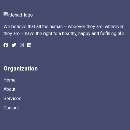
We believe that all the human – whoever they are, wherever
they are – have the right to a healthy, happy and fulfilling life.
Organization
Home
About
Services
Contact