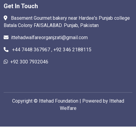
Get In Touch
Basement Gourmet bakery near Hardee's Punjab college
Batala Colony FAISALABAD. Punjab, Pakistan
ittehadwalfareorganjzati@gmail.com
+44 7448 367967 , +92 346 2188115
+92 300 7932046
Copyright ©
Ittehad Foundation | Powered by Ittehad
Welfare