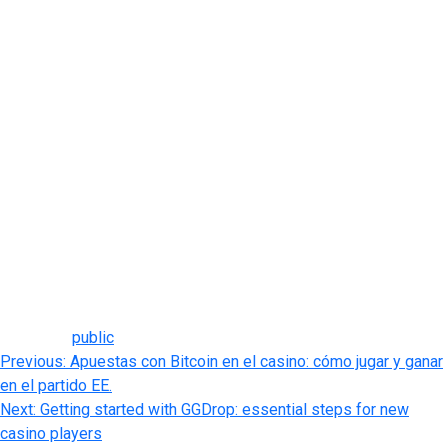
esportivos mais emocionantes da história, e a oportunidade de
apostar neste torneio oferece uma camada adicional de emoção
para os fãs. Com equipes como Canadá e Marrocos
competindo, os apostadores têm a chance de explorar as
estatísticas e tendências que podem influenciar os resultados.
Não perca a chance de se envolver na ação e potencialmente
lucrar com suas previsões.
À medida que avançamos para o torneio, lembre-se de analisar
as odds, acompanhar o desempenho das equipes e aproveitar
as ofertas das casas de apostas. A Copa do Mundo está quase
chegando, e cada aposta feita pode ser uma oportunidade de
celebrar a experiência do futebol em seu máximo esplendor.
Posted in
public
Post
Previous:
Apuestas con Bitcoin en el casino: cómo jugar y ganar
en el partido EE.
navigation
Next:
Getting started with GGDrop: essential steps for new
casino players