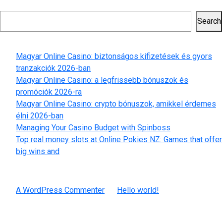
Search
Search
Recent Posts
Magyar Online Casino: biztonságos kifizetések és gyors
tranzakciók 2026-ban
Magyar Online Casino: a legfrissebb bónuszok és
promóciók 2026-ra
Magyar Online Casino: crypto bónuszok, amikkel érdemes
élni 2026-ban
Managing Your Casino Budget with Spinboss
Top real money slots at Online Pokies NZ: Games that offer
big wins and
Recent Comments
A WordPress Commenter
on
Hello world!
Archives