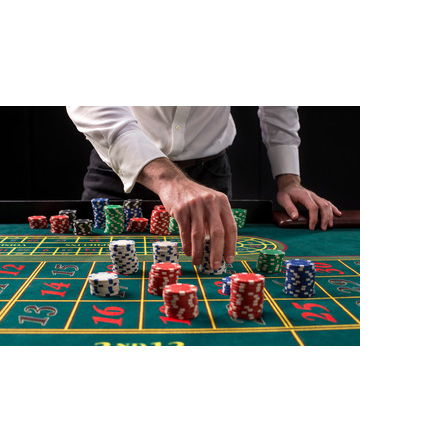
de casa e escolham plataformas que ofereçam suporte ao
cliente confiável e métodos de pagamento seguros. Isso não
apenas garante uma experiência mais tranquila, mas também
protege seus investimentos.
Por que escolher apostar na Copa do
Mundo 2026
A Copa do Mundo 2026 promete ser um dos eventos