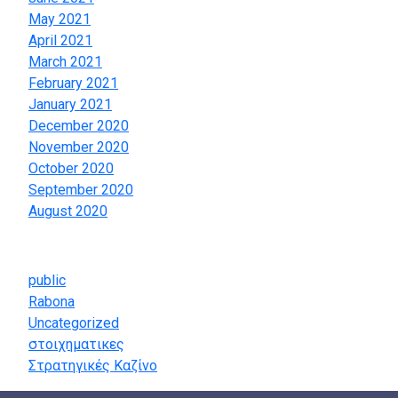
May 2021
April 2021
March 2021
February 2021
January 2021
December 2020
November 2020
October 2020
September 2020
August 2020
Categories
public
Rabona
Uncategorized
στοιχηματικες
Στρατηγικές Καζίνο