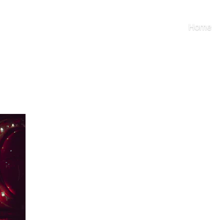
su OhaCasino: guida prati
Home
forma eccellente per iniziare la tua avventura di gioco. Con una
tore ha bisogno per divertirsi e, al contempo, avere l’opportunità 
oi ottenere dall’iscrizione.