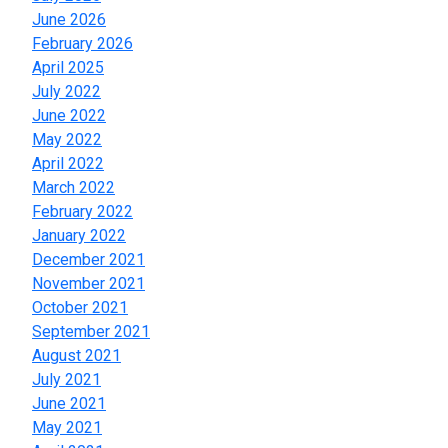
June 2026
February 2026
April 2025
July 2022
June 2022
May 2022
April 2022
March 2022
February 2022
January 2022
December 2021
November 2021
October 2021
September 2021
August 2021
July 2021
June 2021
May 2021