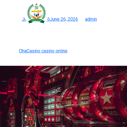
Come iniziare a giocare 
Posted on
June 26, 2026
June 26, 2026
by
admin
Se sei nuovo nel mondo dei casinò online, OhaCasino è una piatta
allettanti,
OhaCasino casino online
offre tutto ciò di cui un gioca
principali di OhaCasino, i passaggi per iniziare e i benefici che pu