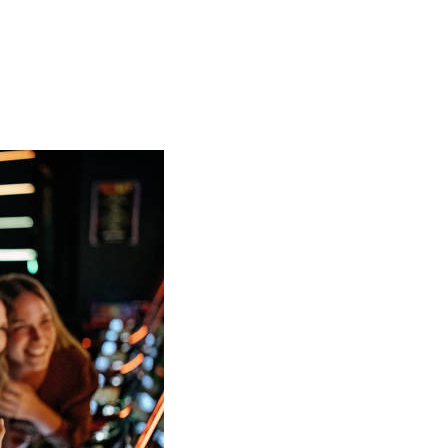
e juega en línea. Gana777 toma esto muy en serio, utilizando m
enciada por la Fundación Pediátrica Guatemalteca, lo que proporc
toriedad de BMM Testlabs, lo que garantiza que todos los juego
ad de sus datos o la integridad de los juegos.