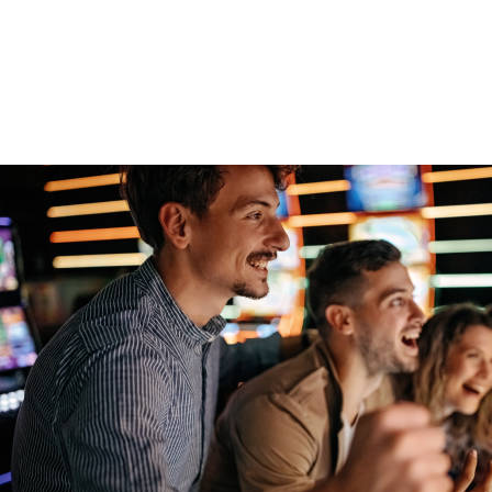
La seguridad es una de las principales preocupaciones cuando s
las transacciones de los jugadores. Además, la plataforma es lic
La empresa también cuenta con certificados de pruebas de alea
disfrutar de sus juegos favoritos sin preocuparse por la segurid