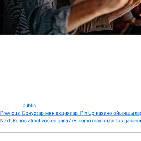
¿Por qué elegir Gana777?
En resumen, Gana777 se destaca como una opción ideal para qui
atractivos, atención al cliente de calidad y medidas de segurida
es el lugar adecuado para empezar.
Invitamos a todos los entusiastas del casino a probar Gana777 y
sin duda memorables.
Posted in
public
Post
Previous:
Бонустар мен акциялар: Pin Up казино ойыншылар
Next:
Bonos atractivos en gana778: cómo maximizar tus gananc
navigation
Search