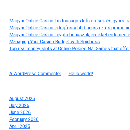
Recent Posts
Magyar Online Casino: biztonságos kifizetések és gyors t
Magyar Online Casino: a legfrissebb bónuszok és promóci
Magyar Online Casino: crypto bónuszok, amikkel érdemes é
Managing Your Casino Budget with Spinboss
Top real money slots at Online Pokies NZ: Games that offer
Recent Comments
A WordPress Commenter
on
Hello world!
Archives
August 2026
July 2026
June 2026
February 2026
April 2025