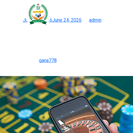
Bonos atractivos en gan
Posted on
June 24, 2026
June 24, 2026
by
admin
El mundo de los casinos en línea ha crecido exponencialmente,
opción confiable para los jugadores guatemaltecos, ofreciendo
plataformas como
gana778
para obtener distintas promociones y
sacar el máximo provecho de tus experiencias de juego en línea